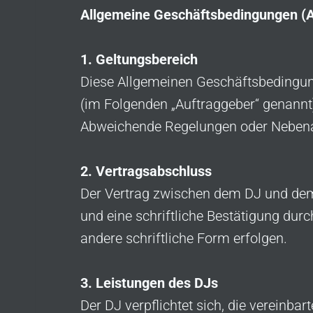
Allgemeine Geschäftsbedingungen (A
1. Geltungsbereich
Diese Allgemeinen Geschäftsbedingun
(im Folgenden „Auftraggeber“ genannt
Abweichende Regelungen oder Nebenab
2. Vertragsabschluss
Der Vertrag zwischen dem DJ und de
und eine schriftliche Bestätigung durc
andere schriftliche Form erfolgen.
3. Leistungen des DJs
Der DJ verpflichtet sich, die vereinb