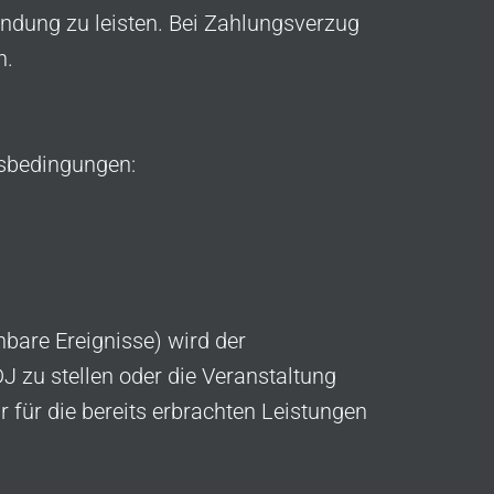
dung zu leisten. Bei Zahlungsverzug
n.
gsbedingungen:
hbare Ereignisse) wird der
J zu stellen oder die Veranstaltung
r für die bereits erbrachten Leistungen