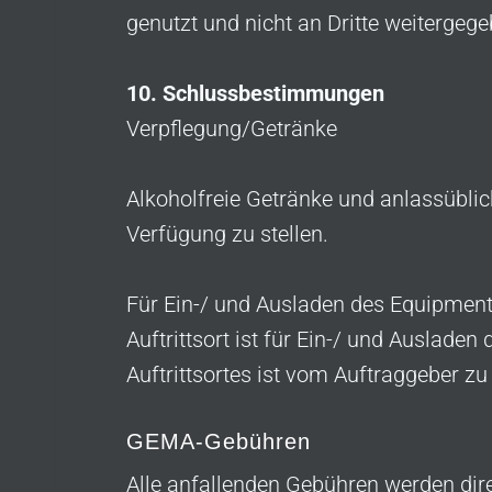
genutzt und nicht an Dritte weitergege
10. Schlussbestimmungen
Verpflegung/Getränke
Alkoholfreie Getränke und anlassüblic
Verfügung zu stellen.
Für Ein-/ und Ausladen des Equipments
Auftrittsort ist für Ein-/ und Auslade
Auftrittsortes ist vom Auftraggeber zu
GEMA-Gebühren
Alle anfallenden Gebühren werden dire