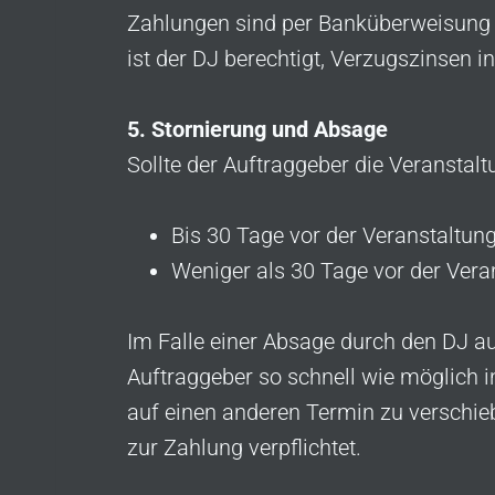
Zahlungen sind per Banküberweisung 
ist der DJ berechtigt, Verzugszinsen 
5. Stornierung und Absage
Sollte der Auftraggeber die Veranstal
Bis 30 Tage vor der Veranstaltun
Weniger als 30 Tage vor der Vera
Im Falle einer Absage durch den DJ au
Auftraggeber so schnell wie möglich i
auf einen anderen Termin zu verschiebe
zur Zahlung verpflichtet.