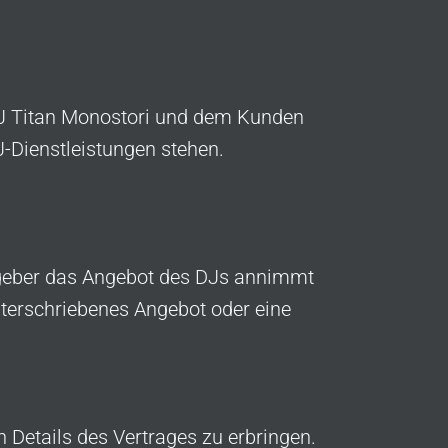
DJ Titan Monostori und dem Kunden
-Dienstleistungen stehen.
geber das Angebot des DJs annimmt
unterschriebenes Angebot oder eine
 Details des Vertrages zu erbringen.