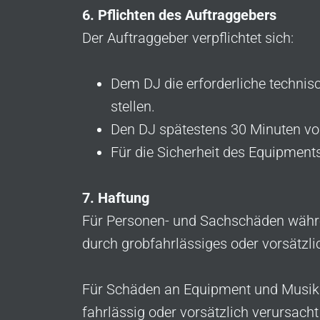
6. Pflichten des Auftraggebers
Der Auftraggeber verpflichtet sich:
Dem DJ die erforderliche technis
stellen.
Den DJ spätestens 30 Minuten vo
Für die Sicherheit des Equipment
7. Haftung
Für Personen- und Sachschäden währen
durch grobfahrlässiges oder vorsätzli
Für Schäden an Equipment und Musikda
fahrlässig oder vorsätzlich verursacht