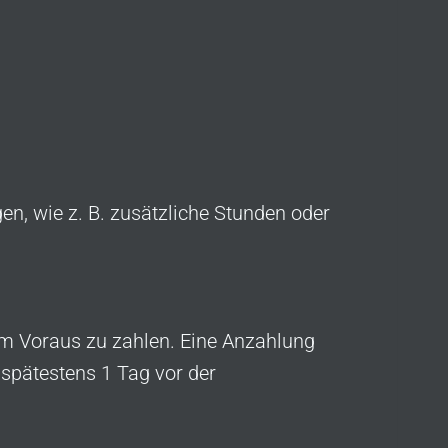
en, wie z. B. zusätzliche Stunden oder
 im Voraus zu zahlen. Eine Anzahlung
 spätestens 1 Tag vor der