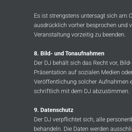
Es ist strengstens untersagt sich am 
ausdrücklich vorher besprochen und 
Veranstaltung vorzeitig zu beenden.
8. Bild- und Tonaufnahmen
Der DJ behält sich das Recht vor, Bi
Präsentation auf sozialen Medien oder
Veröffentlichung solcher Aufnahmen e
schriftlich mit dem DJ abzustimmen.
9. Datenschutz
Der DJ verpflichtet sich, alle pers
behandeln. Die Daten werden ausschli