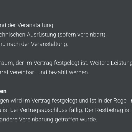
nd der Veranstaltung.
chnischen Ausrüstung (sofern vereinbart).
nd nach der Veranstaltung.
um, der im Vertrag festgelegt ist. Weitere Leistung
at vereinbart und bezahlt werden.
gen
ngen wird im Vertrag festgelegt und ist in der Regel
st bei Vertragsabschluss fällig. Der Restbetrag ist
 andere Vereinbarung getroffen wurde.