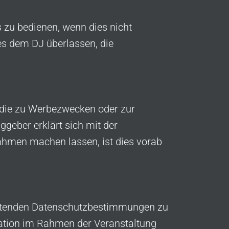
 zu bedienen, wenn dies nicht
s dem DJ überlassen, die
 die zu Werbezwecken oder zur
geber erklärt sich mit der
ahmen machen lassen, ist dies vorab
geltenden Datenschutzbestimmungen zu
kation im Rahmen der Veranstaltung