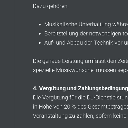
Dazu gehören:
Musikalische Unterhaltung währe
Bereitstellung der notwendigen te
Auf- und Abbau der Technik vor u
Die genaue Leistung umfasst den Zeitra
spezielle Musikwünsche, müssen separ
4. Vergütung und Zahlungsbedingun
Die Vergütung für die DJ-Dienstleistu
in Höhe von 20 % des Gesamtbetrages i
Veranstaltung zu zahlen, sofern keine