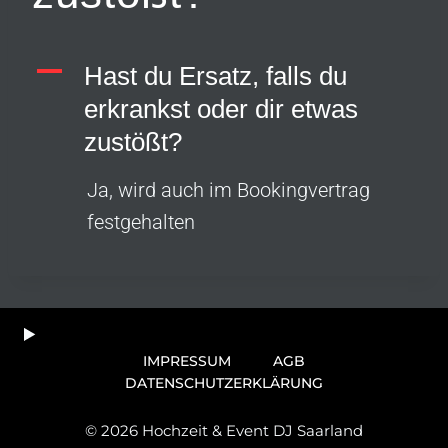
A
Hast du Ersatz, falls du
erkrankst oder dir etwas
zustößt?
Ja, wird auch im Bookingvertrag
festgehalten
IMPRESSUM
AGB
DATENSCHUTZERKLÄRUNG
© 2026 Hochzeit & Event DJ Saarland